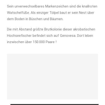
Sein unverwechselbares Markenzeichen sind die knallroten
Watschelfüße. Als einziger Tölpel baut er sein Nest über
dem Boden in Büschen und Bäumen.
Die mit Abstand größte Brutkolonie dieser akrobatischen
Hochseefischer befindet sich auf Genovesa. Dort leben
inzwischen über 150.000 Paare !