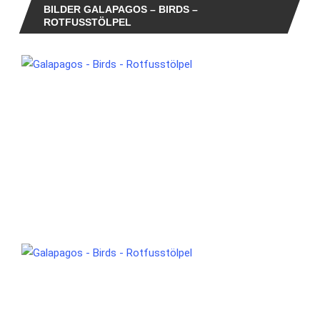
BILDER GALAPAGOS – BIRDS –
ROTFUSSTÖLPEL