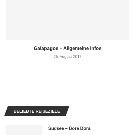
Galapagos – Allgemeine Infos
26. August 2017
BELIEBTE REISEZIELE
Südsee – Bora Bora