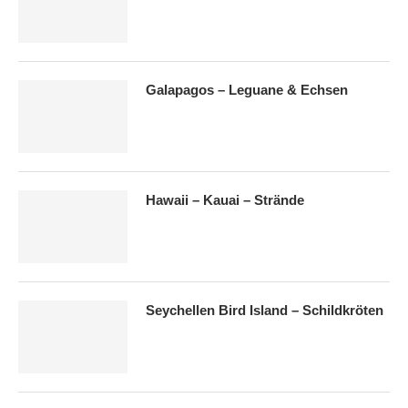
Galapagos – Leguane & Echsen
Hawaii – Kauai – Strände
Seychellen Bird Island – Schildkröten