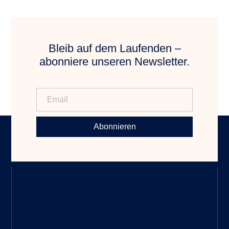
Bleib auf dem Laufenden –
abonniere unseren Newsletter.
Abonnieren