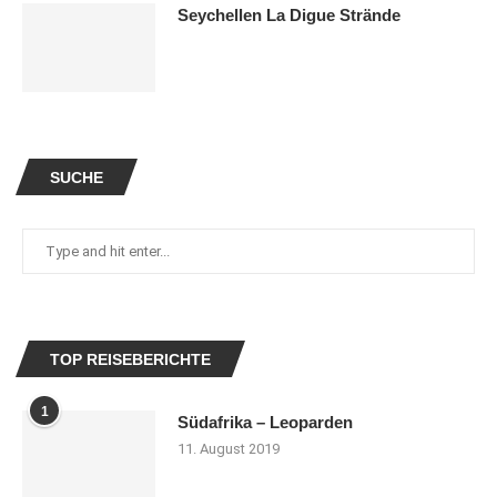
Seychellen La Digue Strände
SUCHE
TOP REISEBERICHTE
1
Südafrika – Leoparden
11. August 2019