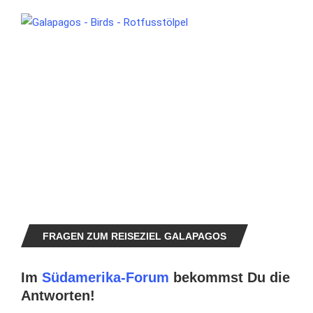
FRAGEN ZUM REISEZIEL GALAPAGOS
Im
Südamerika-Forum
bekommst Du die
Antworten!