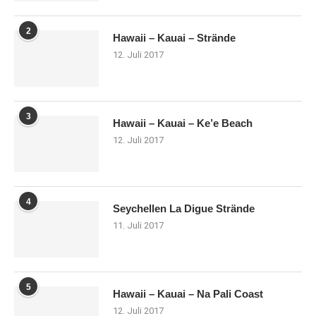
2
Hawaii – Kauai – Strände
12. Juli 2017
3
Hawaii – Kauai – Ke’e Beach
12. Juli 2017
4
Seychellen La Digue Strände
11. Juli 2017
5
Hawaii – Kauai – Na Pali Coast
12. Juli 2017