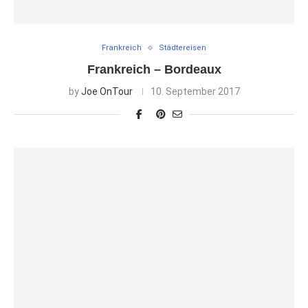
Frankreich
Städtereisen
Frankreich – Bordeaux
by
Joe OnTour
10. September 2017