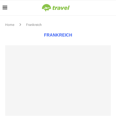
Home
Frankreich
FRANKREICH