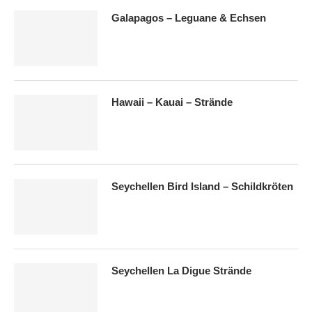
Galapagos – Leguane & Echsen
Hawaii – Kauai – Strände
Seychellen Bird Island – Schildkröten
Seychellen La Digue Strände