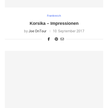
Frankreich
Korsika – Impressionen
by
Joe OnTour
10. September 2017