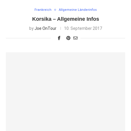
Frankreich
Allgemeine Länderinfos
Korsika – Allgemeine Infos
by
Joe OnTour
10. September 2017