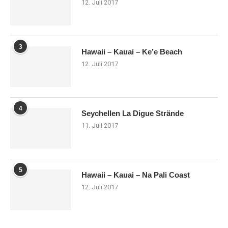
12. Juli 2017
3
Hawaii – Kauai – Ke’e Beach
12. Juli 2017
4
Seychellen La Digue Strände
11. Juli 2017
5
Hawaii – Kauai – Na Pali Coast
12. Juli 2017