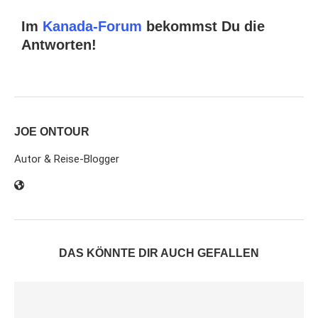
Im
Kanada-Forum
bekommst Du die
Antworten!
JOE ONTOUR
Autor & Reise-Blogger
DAS KÖNNTE DIR AUCH GEFALLEN