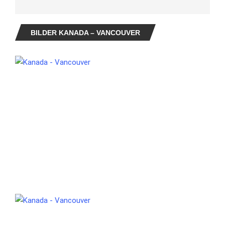
BILDER KANADA – VANCOUVER