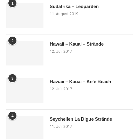
1
Südafrika – Leoparden
11. August 2019
2
Hawaii – Kauai – Strände
12. Juli 2017
3
Hawaii – Kauai – Ke’e Beach
12. Juli 2017
4
Seychellen La Digue Strände
11. Juli 2017