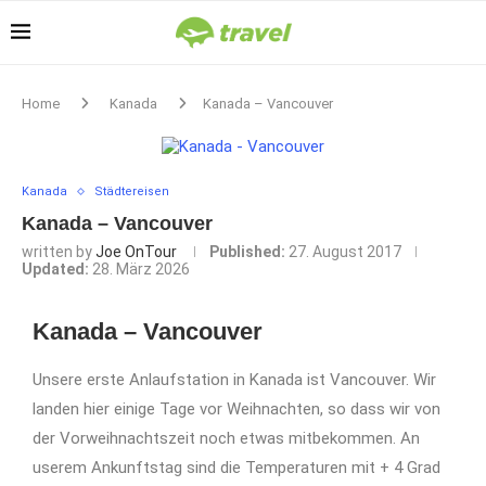
Home
Kanada
Kanada – Vancouver
Kanada
Städtereisen
Kanada – Vancouver
written by
Joe OnTour
Published:
27. August 2017
Updated:
28. März 2026
Kanada – Vancouver
Unsere erste Anlaufstation in Kanada ist Vancouver. Wir
landen hier einige Tage vor Weihnachten, so dass wir von
der Vorweihnachtszeit noch etwas mitbekommen. An
userem Ankunftstag sind die Temperaturen mit + 4 Grad