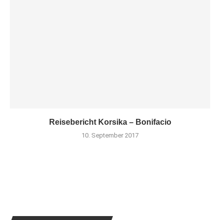
Reisebericht Korsika – Bonifacio
10. September 2017