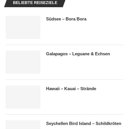
BELIEBTE REISEZIELE
Südsee – Bora Bora
Galapagos – Leguane & Echsen
Hawaii – Kauai – Strände
Seychellen Bird Island – Schildkröten