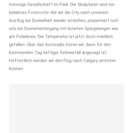
honorige Gesellschaft im Park. Die Skulpturen sind ein
beliebtes Fotomotiv. Als wir die City nach unserem
Ausflug bei Dunkelheit wieder erreichen, präsentiert sich
uns ein Sonnenuntergang mit bizarren Spiegelungen wie
am Polarkreis. Die Temperatur ist jetzt doch merklich
gefallen. Über das Autoradio hören wir, dass für den
kommenden Tag heftiger Schneefall angesagt ist.
Hoffentlich werden wir den Flug nach Calgary antreten
können.