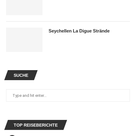
Seychellen La Digue Strände
SUCHE
TOP REISEBERICHTE