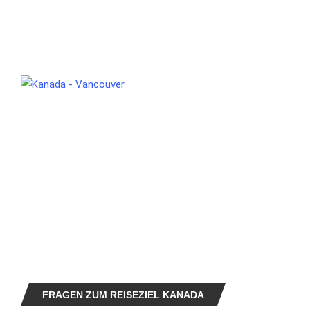
FRAGEN ZUM REISEZIEL KANADA