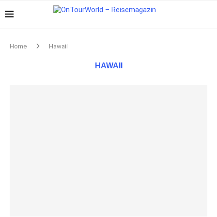
Home
Hawaii
HAWAII