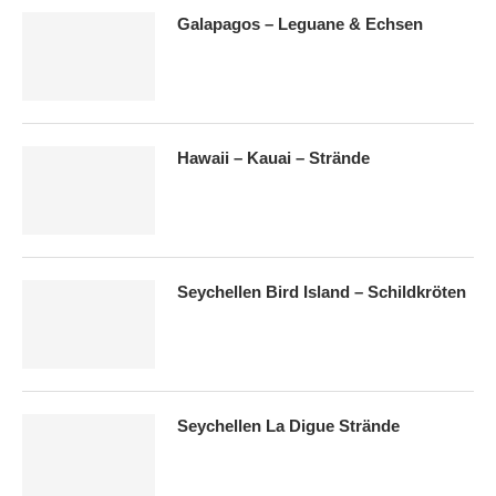
Galapagos – Leguane & Echsen
Hawaii – Kauai – Strände
Seychellen Bird Island – Schildkröten
Seychellen La Digue Strände