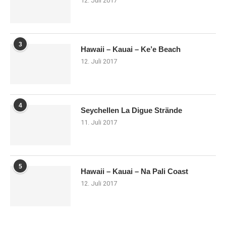
12. Juli 2017
3
Hawaii – Kauai – Ke’e Beach
12. Juli 2017
4
Seychellen La Digue Strände
11. Juli 2017
5
Hawaii – Kauai – Na Pali Coast
12. Juli 2017