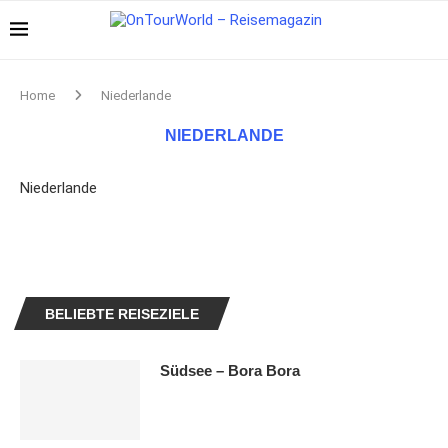
Home
Niederlande
NIEDERLANDE
Niederlande
BELIEBTE REISEZIELE
Südsee – Bora Bora