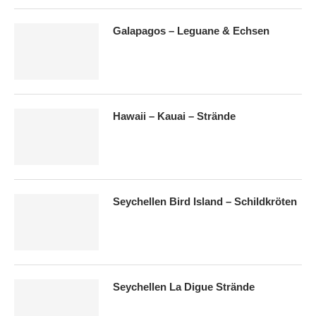
Galapagos – Leguane & Echsen
Hawaii – Kauai – Strände
Seychellen Bird Island – Schildkröten
Seychellen La Digue Strände