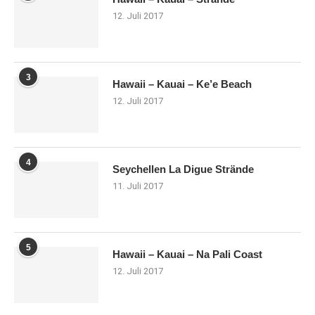
12. Juli 2017
3
Hawaii – Kauai – Ke’e Beach
12. Juli 2017
4
Seychellen La Digue Strände
11. Juli 2017
5
Hawaii – Kauai – Na Pali Coast
12. Juli 2017