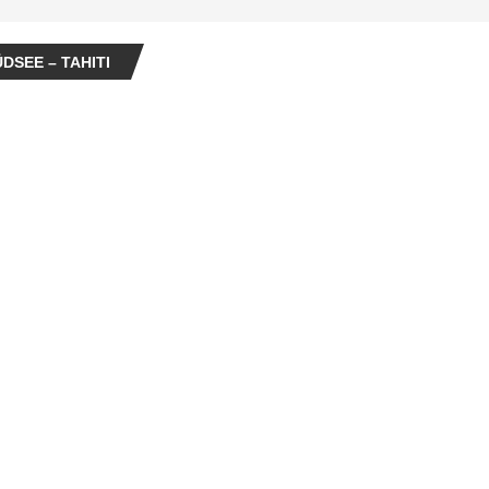
DSEE – TAHITI