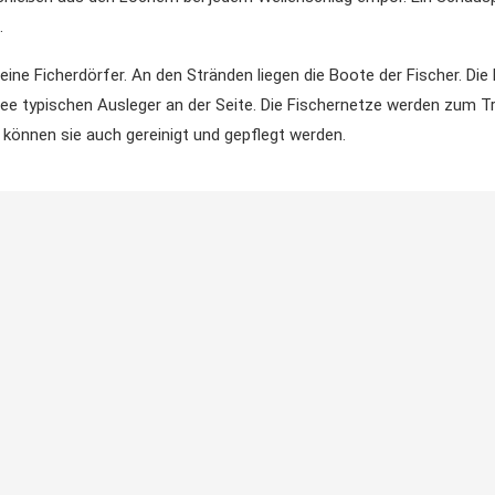
.
leine Ficherdörfer. An den Stränden liegen die Boote der Fischer. Di
see typischen Ausleger an der Seite. Die Fischernetze werden zum 
können sie auch gereinigt und gepflegt werden.