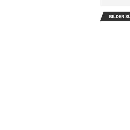
BILDER SÜ