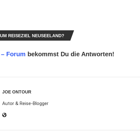
UM REISEZIEL NEUSEELAND?
 – Forum
bekommst Du die Antworten!
JOE ONTOUR
Autor & Reise-Blogger