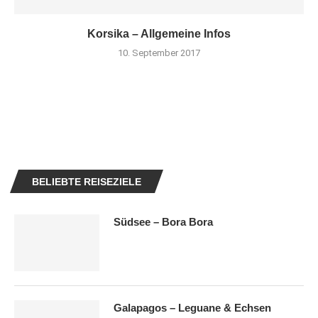
Korsika – Allgemeine Infos
10. September 2017
BELIEBTE REISEZIELE
Südsee – Bora Bora
Galapagos – Leguane & Echsen