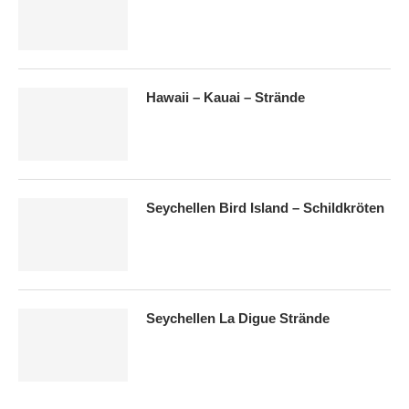
Hawaii – Kauai – Strände
Seychellen Bird Island – Schildkröten
Seychellen La Digue Strände