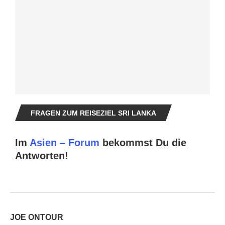
FRAGEN ZUM REISEZIEL SRI LANKA
Im
Asien – Forum
bekommst Du die
Antworten!
JOE ONTOUR