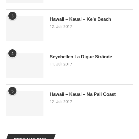
3
Hawaii – Kauai – Ke’e Beach
12. Juli 2017
4
Seychellen La Digue Strände
11. Juli 2017
5
Hawaii – Kauai – Na Pali Coast
12. Juli 2017