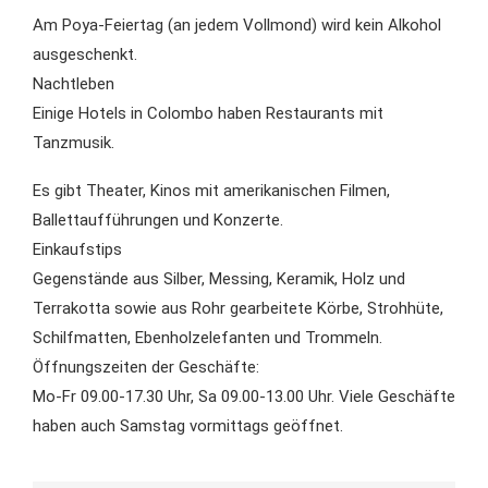
Am Poya-Feiertag (an jedem Vollmond) wird kein Alkohol
ausgeschenkt.
Nachtleben
Einige Hotels in Colombo haben Restaurants mit
Tanzmusik.
Es gibt Theater, Kinos mit amerikanischen Filmen,
Ballettaufführungen und Konzerte.
Einkaufstips
Gegenstände aus Silber, Messing, Keramik, Holz und
Terrakotta sowie aus Rohr gearbeitete Körbe, Strohhüte,
Schilfmatten, Ebenholzelefanten und Trommeln.
Öffnungszeiten der Geschäfte:
Mo-Fr 09.00-17.30 Uhr, Sa 09.00-13.00 Uhr. Viele Geschäfte
haben auch Samstag vormittags geöffnet.