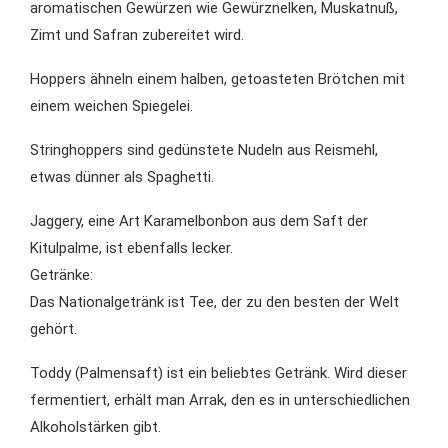
aromatischen Gewürzen wie Gewürznelken, Muskatnuß,
Zimt und Safran zubereitet wird.
Hoppers ähneln einem halben, getoasteten Brötchen mit
einem weichen Spiegelei.
Stringhoppers sind gedünstete Nudeln aus Reismehl,
etwas dünner als Spaghetti.
Jaggery, eine Art Karamelbonbon aus dem Saft der
Kitulpalme, ist ebenfalls lecker.
Getränke:
Das Nationalgetränk ist Tee, der zu den besten der Welt
gehört.
Toddy (Palmensaft) ist ein beliebtes Getränk. Wird dieser
fermentiert, erhält man Arrak, den es in unterschiedlichen
Alkoholstärken gibt.