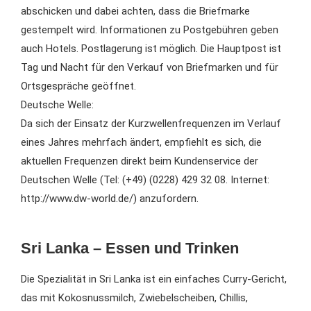
abschicken und dabei achten, dass die Briefmarke
gestempelt wird. Informationen zu Postgebühren geben
auch Hotels. Postlagerung ist möglich. Die Hauptpost ist
Tag und Nacht für den Verkauf von Briefmarken und für
Ortsgespräche geöffnet.
Deutsche Welle:
Da sich der Einsatz der Kurzwellenfrequenzen im Verlauf
eines Jahres mehrfach ändert, empfiehlt es sich, die
aktuellen Frequenzen direkt beim Kundenservice der
Deutschen Welle (Tel: (+49) (0228) 429 32 08. Internet:
http://www.dw-world.de/) anzufordern.
Sri Lanka – Essen und Trinken
Die Spezialität in Sri Lanka ist ein einfaches Curry-Gericht,
das mit Kokosnussmilch, Zwiebelscheiben, Chillis,