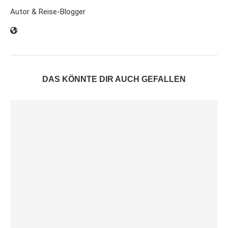
Autor & Reise-Blogger
DAS KÖNNTE DIR AUCH GEFALLEN