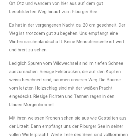
Ort Ötz und wandern von hier aus auf dem gut
beschilderten Weg hinauf zum Piburger See.
Es hat in der vergangenen Nacht ca. 20 cm geschneit. Der
Weg ist trotzdem gut zu begehen. Uns empfängt eine
Wintermärchenlandschaft. Keine Menschenseele ist weit
und breit zu sehen.
Lediglich Spuren vom Wildwechsel sind im tiefen Schnee
auszumachen. Riesige Felsbrocken, die auf den Köpfen
weiss beschneit sind, säumen unseren Weg. Die Bäume
vom letzten Holzschlag sind mit der weißen Pracht
eingedeckt. Riesige Fichten und Tannen ragen in den
blauen Morgenhimmel.
Mit ihren weissen Kronen sehen sie aus wie Gestalten aus
der Urzeit. Dann empfängt uns der Piburger See in seiner
vollen Winterpracht. Weite Teile des Sees sind vollkommen