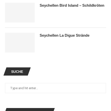
Seychellen Bird Island – Schildkröten
Seychellen La Digue Strände
SUCHE