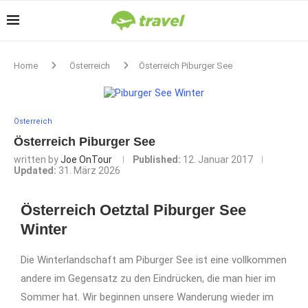
Home
Österreich
Österreich Piburger See
Österreich
Österreich Piburger See
written by
Joe OnTour
Published:
12. Januar 2017
Updated:
31. März 2026
Österreich Oetztal Piburger See
Winter
Die Winterlandschaft am Piburger See ist eine vollkommen
andere im Gegensatz zu den Eindrücken, die man hier im
Sommer hat. Wir beginnen unsere Wanderung wieder im