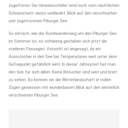
zugefroren. Die Hinweisschilder sind noch vom nächtlichen
Schneesturm weiss verkleidet. Blick auf den verschneiten
und zugefrorenen Piburger See.
So einfach, wie der Rundwanderweg um den Piburger See
im Sommer ist, so schwierig gestalten sich jetzt die
steileren Passagen. Vorsicht ist angesagt, da ein
Ausrutscher in den See bei Temperaturen weit unter dem
Gefriepunkt gefährlich wird. In dieser Jahreszeit hat man
den See für sich allein. Keine Besucher sind weit und breit
zu sehen. So können wir die Winterlandschaft in vollen
Zügen geniessen mit wunderbarem Blick auf den winterlich
verschneiten Piburger See.