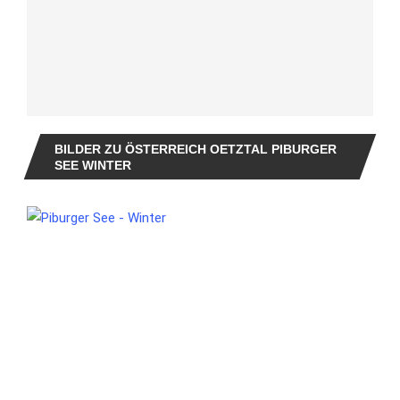
BILDER ZU ÖSTERREICH OETZTAL PIBURGER
SEE WINTER