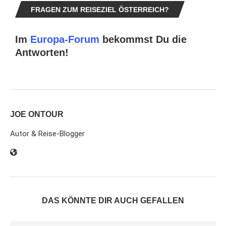
FRAGEN ZUM REISEZIEL ÖSTERREICH?
Im
Europa-Forum
bekommst Du die
Antworten!
JOE ONTOUR
Autor & Reise-Blogger
DAS KÖNNTE DIR AUCH GEFALLEN