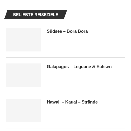
BELIEBTE REISEZIELE
Südsee – Bora Bora
Galapagos – Leguane & Echsen
Hawaii – Kauai – Strände