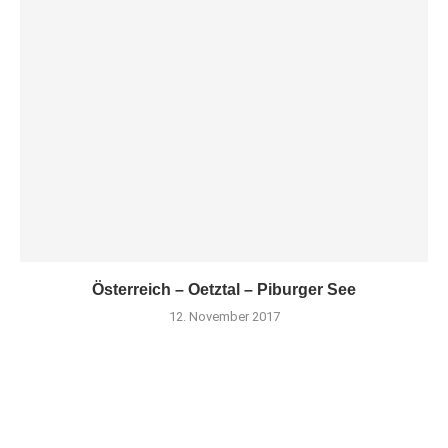
Österreich – Oetztal – Piburger See
12. November 2017