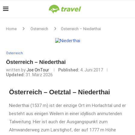
Home
Österreich
Österreich – Niederthai
Österreich
Österreich – Niederthai
written by
Joe OnTour
Published:
4. Juni 2017
Updated:
31. März 2026
Österreich – Oetztal – Niederthai
Niederthai (1537 m) ist der einzige Ort im Horlachtal und er
besteht aus einigen Weilern in einer idyllisch anmutenden
Talweitung. Hier ist auch der Ausgangspunkt zum
Almwanderweg zum Larstighof, der auf 1777 m Höhe