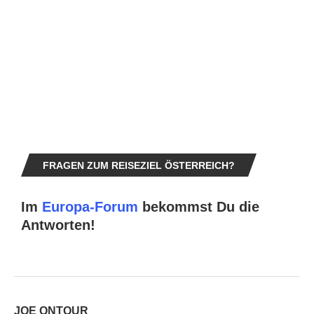
FRAGEN ZUM REISEZIEL ÖSTERREICH?
Im
Europa-Forum
bekommst Du die
Antworten!
JOE ONTOUR