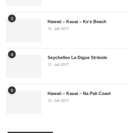
3
Hawaii – Kauai – Ke’e Beach
12. Juli 2017
4
Seychellen La Digue Strände
11. Juli 2017
5
Hawaii – Kauai – Na Pali Coast
12. Juli 2017