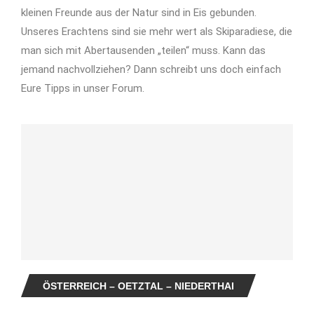
kleinen Freunde aus der Natur sind in Eis gebunden.
Unseres Erachtens sind sie mehr wert als Skiparadiese, die
man sich mit Abertausenden „teilen“ muss. Kann das
jemand nachvollziehen? Dann schreibt uns doch einfach
Eure Tipps in unser Forum.
ÖSTERREICH – OETZTAL – NIEDERTHAI