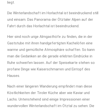
liegt.
Die Winterlandschaft im Horlachtal ist beeindruckend still
und einsam. Das Panorama der Ötztaler Alpen auf der
Fahrt durch das Horlachtal ist beeindruckend.
Hier sind noch urige Almgasthöfe zu finden, die in der
Gaststube mit ihren handgefertigten Kachelöfen eine
warme und gemütliche Atmosphäre schaffen. So kann
man die Gedanken an die gerade erlebten Eindrücke in
Ruhe schweifen lassen. Auf der Speisekarte stehen so
profane Dinge wie Kaiserschmarren und Eintopf des
Hauses.
Nach einer längeren Wanderung empfindet man diese
Köstlichkeiten der Tiroler Küche aber wie Kaviar und
Lachs. Untenstehend sind einige Impressionen einer
wundervollen Winterlandschaft im Ötztal zu sehen. Die