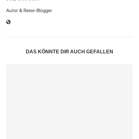
Autor & Reise-Blogger
DAS KÖNNTE DIR AUCH GEFALLEN