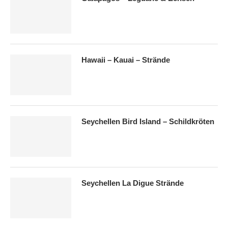
Hawaii – Kauai – Strände
Seychellen Bird Island – Schildkröten
Seychellen La Digue Strände