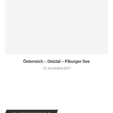
Österreich – Oetztal – Piburger See
12. November 2017