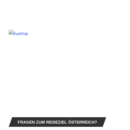
FRAGEN ZUM REISEZIEL ÖSTERREICH?