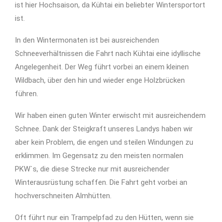
ist hier Hochsaison, da Kühtai ein beliebter Wintersportort
ist.
In den Wintermonaten ist bei ausreichenden
Schneeverhältnissen die Fahrt nach Kühtai eine idyllische
Angelegenheit. Der Weg führt vorbei an einem kleinen
Wildbach, über den hin und wieder enge Holzbrücken
führen.
Wir haben einen guten Winter erwischt mit ausreichendem
Schnee. Dank der Steigkraft unseres Landys haben wir
aber kein Problem, die engen und steilen Windungen zu
erklimmen. Im Gegensatz zu den meisten normalen
PKW`s, die diese Strecke nur mit ausreichender
Winterausrüstung schaffen. Die Fahrt geht vorbei an
hochverschneiten Almhütten.
Oft führt nur ein Trampelpfad zu den Hütten, wenn sie