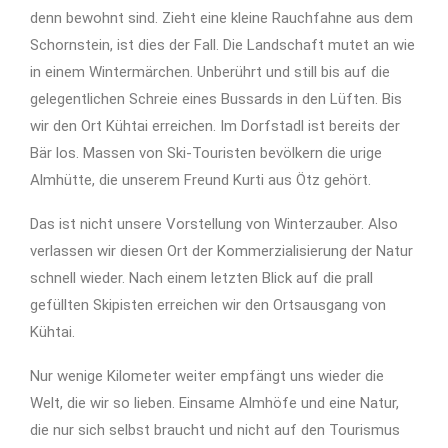
denn bewohnt sind. Zieht eine kleine Rauchfahne aus dem
Schornstein, ist dies der Fall. Die Landschaft mutet an wie
in einem Wintermärchen. Unberührt und still bis auf die
gelegentlichen Schreie eines Bussards in den Lüften. Bis
wir den Ort Kühtai erreichen. Im Dorfstadl ist bereits der
Bär los. Massen von Ski-Touristen bevölkern die urige
Almhütte, die unserem Freund Kurti aus Ötz gehört.
Das ist nicht unsere Vorstellung von Winterzauber. Also
verlassen wir diesen Ort der Kommerzialisierung der Natur
schnell wieder. Nach einem letzten Blick auf die prall
gefüllten Skipisten erreichen wir den Ortsausgang von
Kühtai.
Nur wenige Kilometer weiter empfängt uns wieder die
Welt, die wir so lieben. Einsame Almhöfe und eine Natur,
die nur sich selbst braucht und nicht auf den Tourismus