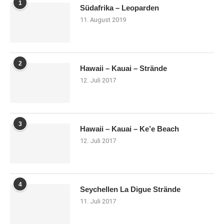
1
Südafrika – Leoparden
11. August 2019
2
Hawaii – Kauai – Strände
12. Juli 2017
3
Hawaii – Kauai – Ke’e Beach
12. Juli 2017
4
Seychellen La Digue Strände
11. Juli 2017