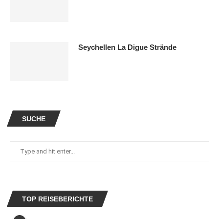
Seychellen La Digue Strände
SUCHE
TOP REISEBERICHTE