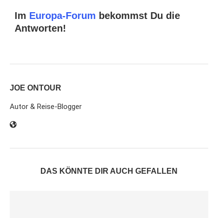
Im
Europa-Forum
bekommst Du die
Antworten!
JOE ONTOUR
Autor & Reise-Blogger
DAS KÖNNTE DIR AUCH GEFALLEN