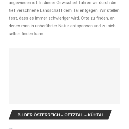
angewiesen ist. In dieser Gewissheit fahren wir durch die
tief verschneite Landschaft dem Tal entgegen. Wir stellen
fest, dass es immer schwieriger wird, Orte zu finden, an
denen man in unberührter Natur entspannen und zu sich
selber finden kann.
BILDER ÖSTERREICH – OETZTAL – KÜHTAI