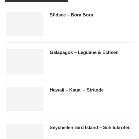
Südsee – Bora Bora
Galapagos – Leguane & Echsen
Hawaii – Kauai – Strände
Seychellen Bird Island – Schildkröten