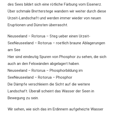
des Sees bildet sich eine rötliche Färbung vom Eisenerz.
Über schmale Bretterstege wandern wir weiter durch diese
Urzeit-Landschaft und werden immer wieder von neuen
Eruptionen und Dünsten überrascht.
Neuseeland – Rotorua – Steg ueber einen Urzeit-
SeeNeuseeland – Rotorua – roetlich braune Ablagerungen
am See
Hier sind eindeutig Spuren von Phosphor zu sehen, die sich
auch an den Felswänden abgelagert haben.
Neuseeland – Rotorua – Phosphorbildung im
SeeNeuseeland – Rotorua – Phosphor
Die Dämpfe verschleiern die Sicht auf die weitere
Landschaft. Überall scheint das Wasser der Seen in
Bewegung zu sein.
Wir sehen, wie sich das im Erdinnern aufgeheizte Wasser