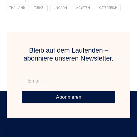
THAILAND
TÜRKEI
UNGARN
ÄGYPTEN
ÖSTERREICH
Bleib auf dem Laufenden –
abonniere unseren Newsletter.
Abonnieren