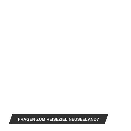
FRAGEN ZUM REISEZIEL NEUSEELAND?