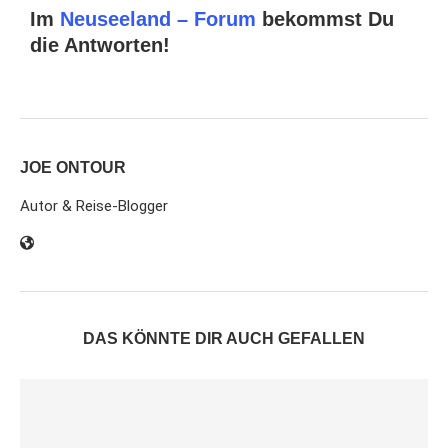
Im
Neuseeland – Forum
bekommst Du
die Antworten!
JOE ONTOUR
Autor & Reise-Blogger
DAS KÖNNTE DIR AUCH GEFALLEN