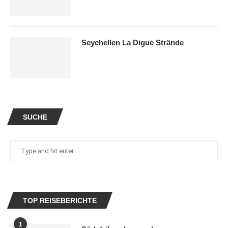
Seychellen La Digue Strände
SUCHE
TOP REISEBERICHTE
1