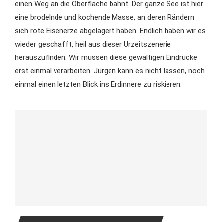
einen Weg an die Oberfläche bahnt. Der ganze See ist hier
eine brodelnde und kochende Masse, an deren Rändern
sich rote Eisenerze abgelagert haben. Endlich haben wir es
wieder geschafft, heil aus dieser Urzeitszenerie
herauszufinden. Wir müssen diese gewaltigen Eindrücke
erst einmal verarbeiten. Jürgen kann es nicht lassen, noch
einmal einen letzten Blick ins Erdinnere zu riskieren.