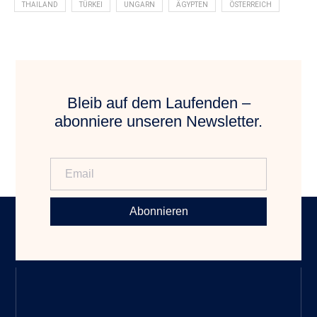
THAILAND
TÜRKEI
UNGARN
ÄGYPTEN
ÖSTERREICH
Bleib auf dem Laufenden –
abonniere unseren Newsletter.
Abonnieren