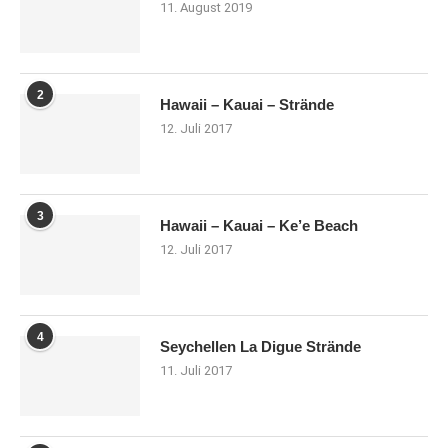
11. August 2019
2
Hawaii – Kauai – Strände
12. Juli 2017
3
Hawaii – Kauai – Ke’e Beach
12. Juli 2017
4
Seychellen La Digue Strände
11. Juli 2017