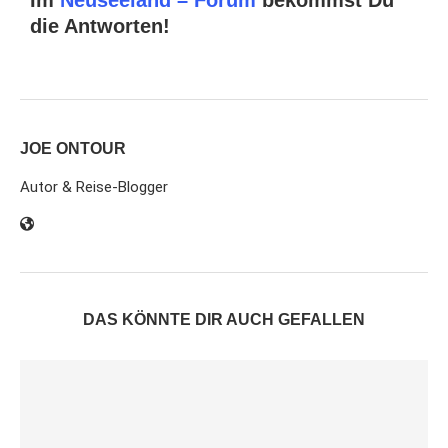
die Antworten!
JOE ONTOUR
Autor & Reise-Blogger
DAS KÖNNTE DIR AUCH GEFALLEN