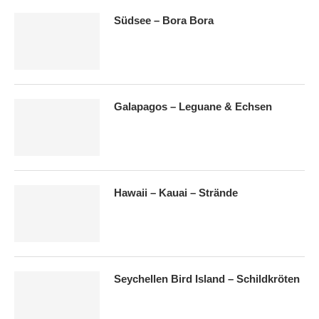
Südsee – Bora Bora
Galapagos – Leguane & Echsen
Hawaii – Kauai – Strände
Seychellen Bird Island – Schildkröten