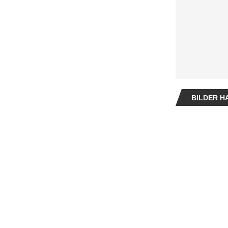
BILDER HA