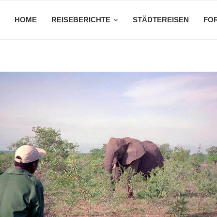
HOME
REISEBERICHTE
STÄDTEREISEN
FO