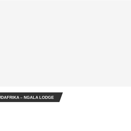
ÜDAFRIKA – NGALA LODGE