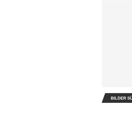
BILDER S