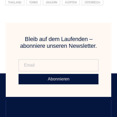
THAILAND
TÜRKEI
UNGARN
ÄGYPTEN
ÖSTERREICH
Bleib auf dem Laufenden –
abonniere unseren Newsletter.
Abonnieren