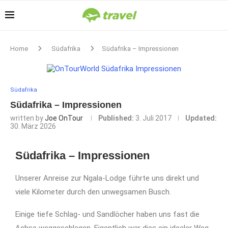
Home
Südafrika
Südafrika – Impressionen
Südafrika
Südafrika – Impressionen
written by
Joe OnTour
Published:
3. Juli 2017
Updated:
30. März 2026
Südafrika – Impressionen
Unserer Anreise zur Ngala-Lodge führte uns direkt und
viele Kilometer durch den unwegsamen Busch.
Einige tiefe Schlag- und Sandlöcher haben uns fast die