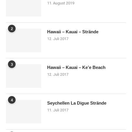
11. August 2019
2
Hawaii – Kauai – Strände
12. Juli 2017
3
Hawaii – Kauai – Ke’e Beach
12. Juli 2017
4
Seychellen La Digue Strände
11. Juli 2017