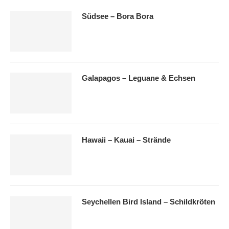
Südsee – Bora Bora
Galapagos – Leguane & Echsen
Hawaii – Kauai – Strände
Seychellen Bird Island – Schildkröten