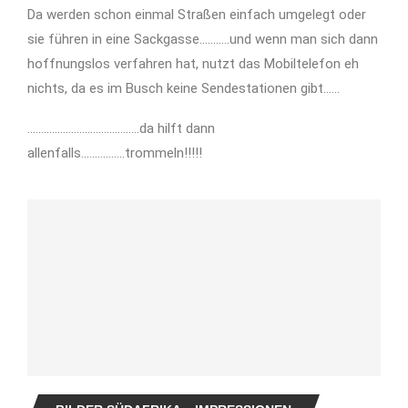
Da werden schon einmal Straßen einfach umgelegt oder
sie führen in eine Sackgasse………..und wenn man sich dann
hoffnungslos verfahren hat, nutzt das Mobiltelefon eh
nichts, da es im Busch keine Sendestationen gibt……
…………………………………..da hilft dann
allenfalls…………….trommeln!!!!!