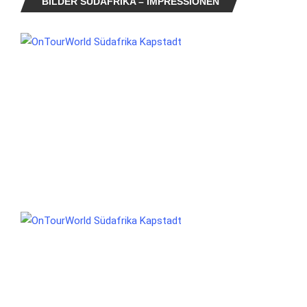
BILDER SÜDAFRIKA – IMPRESSIONEN