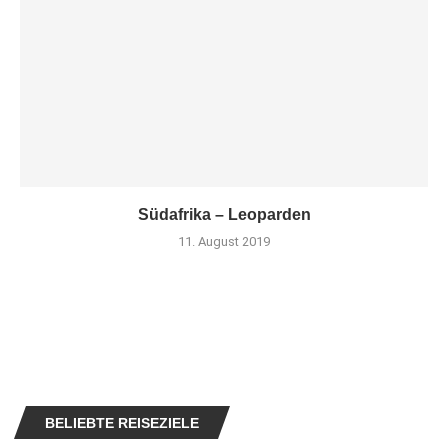
Südafrika – Leoparden
11. August 2019
BELIEBTE REISEZIELE