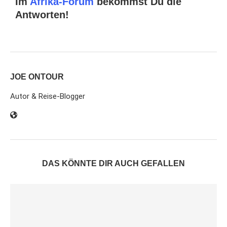
Im
Afrika-Forum
bekommst Du die
Antworten!
JOE ONTOUR
Autor & Reise-Blogger
DAS KÖNNTE DIR AUCH GEFALLEN