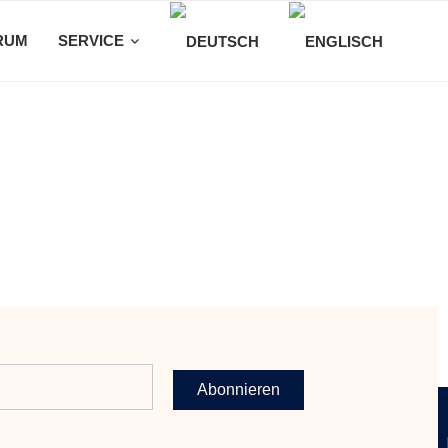
RUM
SERVICE
Abonnieren