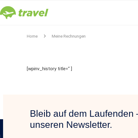
Home
Meine Rechnungen
[wpinv_history title=“ ]
Bleib auf dem Laufenden 
unseren Newsletter.