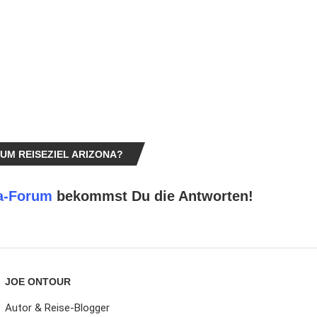
UM REISEZIEL ARIZONA?
a-Forum
bekommst Du die Antworten!
JOE ONTOUR
Autor & Reise-Blogger