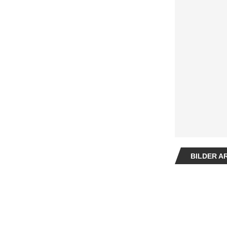
BILDER A