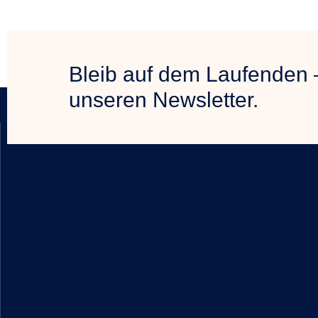
Bleib auf dem Laufenden 
unseren Newsletter.