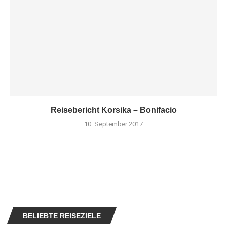
Reisebericht Korsika – Bonifacio
10. September 2017
BELIEBTE REISEZIELE