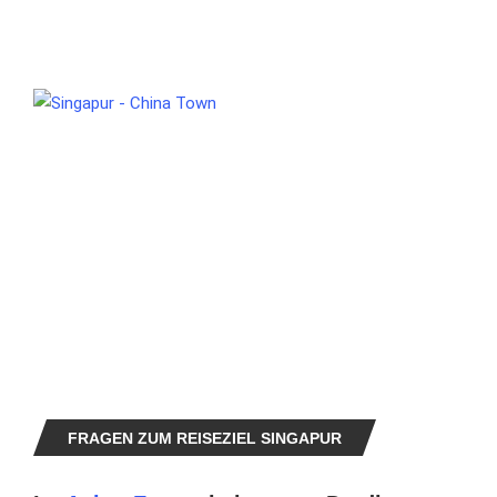
FRAGEN ZUM REISEZIEL SINGAPUR