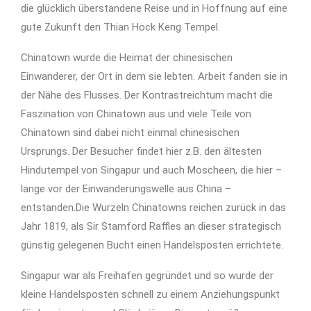
die glücklich überstandene Reise und in Hoffnung auf eine
gute Zukunft den Thian Hock Keng Tempel.
Chinatown wurde die Heimat der chinesischen
Einwanderer, der Ort in dem sie lebten. Arbeit fanden sie in
der Nähe des Flusses. Der Kontrastreichtum macht die
Faszination von Chinatown aus und viele Teile von
Chinatown sind dabei nicht einmal chinesischen
Ursprungs. Der Besucher findet hier z.B. den ältesten
Hindutempel von Singapur und auch Moscheen, die hier –
lange vor der Einwanderungswelle aus China –
entstanden.Die Wurzeln Chinatowns reichen zurück in das
Jahr 1819, als Sir Stamford Raffles an dieser strategisch
günstig gelegenen Bucht einen Handelsposten errichtete.
Singapur war als Freihafen gegründet und so wurde der
kleine Handelsposten schnell zu einem Anziehungspunkt