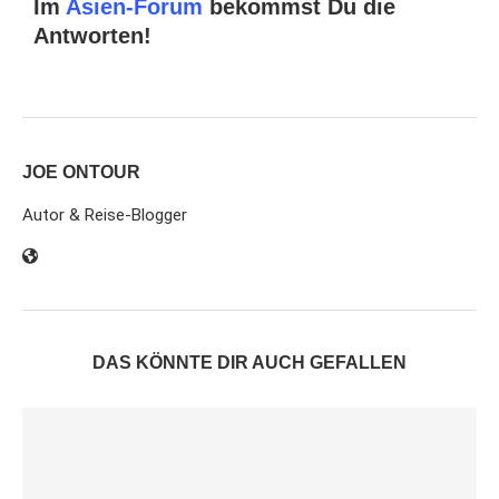
Im
Asien-Forum
bekommst Du die
Antworten!
JOE ONTOUR
Autor & Reise-Blogger
DAS KÖNNTE DIR AUCH GEFALLEN