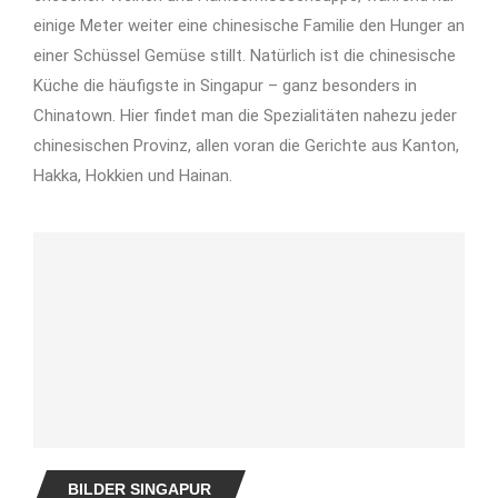
einige Meter weiter eine chinesische Familie den Hunger an
einer Schüssel Gemüse stillt. Natürlich ist die chinesische
Küche die häufigste in Singapur – ganz besonders in
Chinatown. Hier findet man die Spezialitäten nahezu jeder
chinesischen Provinz, allen voran die Gerichte aus Kanton,
Hakka, Hokkien und Hainan.
BILDER SINGAPUR