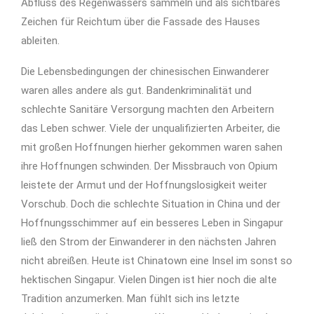
Abfluss des Regenwassers sammeln und als sichtbares
Zeichen für Reichtum über die Fassade des Hauses
ableiten.
Die Lebensbedingungen der chinesischen Einwanderer
waren alles andere als gut. Bandenkriminalität und
schlechte Sanitäre Versorgung machten den Arbeitern
das Leben schwer. Viele der unqualifizierten Arbeiter, die
mit großen Hoffnungen hierher gekommen waren sahen
ihre Hoffnungen schwinden. Der Missbrauch von Opium
leistete der Armut und der Hoffnungslosigkeit weiter
Vorschub. Doch die schlechte Situation in China und der
Hoffnungsschimmer auf ein besseres Leben in Singapur
ließ den Strom der Einwanderer in den nächsten Jahren
nicht abreißen. Heute ist Chinatown eine Insel im sonst so
hektischen Singapur. Vielen Dingen ist hier noch die alte
Tradition anzumerken. Man fühlt sich ins letzte