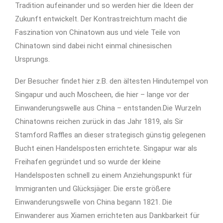
Tradition aufeinander und so werden hier die Ideen der
Zukunft entwickelt. Der Kontrastreichtum macht die
Faszination von Chinatown aus und viele Teile von
Chinatown sind dabei nicht einmal chinesischen
Ursprungs.
Der Besucher findet hier z.B. den ältesten Hindutempel von
Singapur und auch Moscheen, die hier – lange vor der
Einwanderungswelle aus China – entstanden.Die Wurzeln
Chinatowns reichen zurück in das Jahr 1819, als Sir
Stamford Raffles an dieser strategisch günstig gelegenen
Bucht einen Handelsposten errichtete. Singapur war als
Freihafen gegründet und so wurde der kleine
Handelsposten schnell zu einem Anziehungspunkt für
Immigranten und Glücksjäger. Die erste größere
Einwanderungswelle von China begann 1821. Die
Einwanderer aus Xiamen errichteten aus Dankbarkeit für