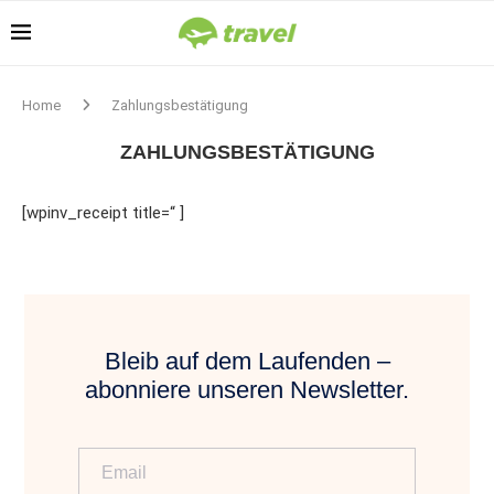
Home
Zahlungsbestätigung
ZAHLUNGSBESTÄTIGUNG
[wpinv_receipt title=“ ]
Bleib auf dem Laufenden –
abonniere unseren Newsletter.