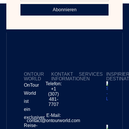
Abonnieren
ONTOUR
KONTAKT
SERVICES
INSPIRIE
WORLD
INFORMATIONEN
DESTINA
Telefon:
OnTour
Meine Abonnements
+1
Südafri
World
(307)
–
481-
ist
Leopar
7707
Destinat
ein
Info
E-Mail:
exclusiver
contact@ontourworld.com
Reise-