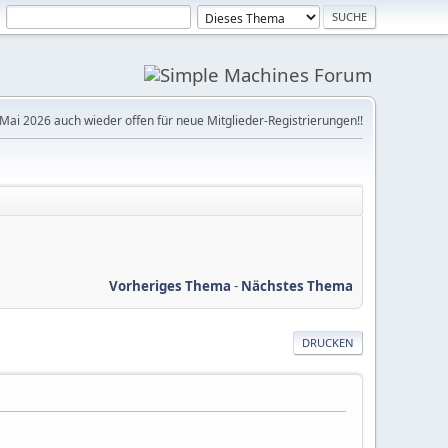
Mai 2026 auch wieder offen für neue Mitglieder-Registrierungen!!
Vorheriges Thema
-
Nächstes Thema
DRUCKEN