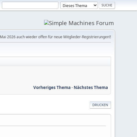
Mai 2026 auch wieder offen für neue Mitglieder-Registrierungen!!
Vorheriges Thema
-
Nächstes Thema
DRUCKEN