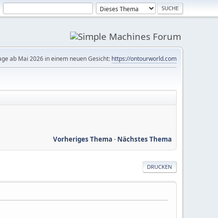
ge ab Mai 2026 in einem neuen Gesicht:
https://ontourworld.com
Vorheriges Thema
-
Nächstes Thema
DRUCKEN