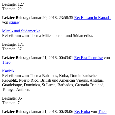
Beiträge: 127
Themen: 29
Letzter Beitrag:
Januar 20, 2018, 23:58:35
Re: Einsam in Kanada
von
squaw
Mittel- und Südamerika
Reiseforum zum Thema Mittelamerika-und Südamerika.
Beiträge: 171
Themen: 37
Letzter Beitrag:
Januar 21, 2018, 00:43:01
Re: Brasilienreise
von
Theo
Karibik
Reiseforum zum Thema Bahamas, Kuba, Dominikanische
Republik, Puerto Rico, British und American Virgins, Antigua,
Guadeloupe, Dominica, St.Lucia, Barbados, Grenada Trinidad,
Tobago, Antillen.
Beiträge: 35
Themen: 7
Letzter Beitrag:
Januar 21, 2018, 00:39:06
Re: Kuba
von
Theo