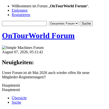
Willkommen im Forum „
OnTourWorld Forum
“.
Einloggen
Registrieren
OnTourWorld Forum
August 07, 2026, 05:11:42
Neuigkeiten:
Unser Forum ist ab Mai 2026 auch wieder offen für neue
Mitglieder-Registrierungen!!
Hauptmenü
Hauptmenü
Übersicht
Suche